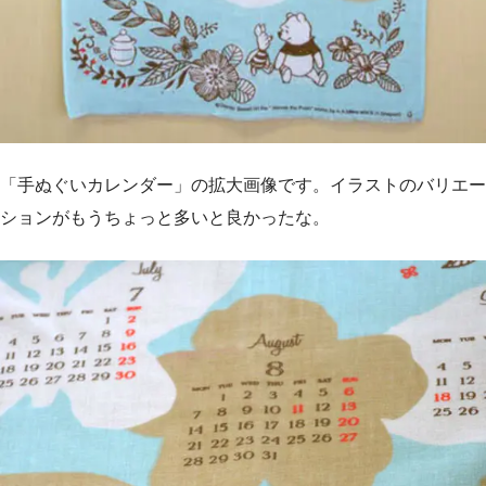
「手ぬぐいカレンダー」の拡大画像です。イラストのバリエー
ションがもうちょっと多いと良かったな。