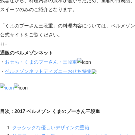
残念ながら、料理内容の展示が無かったため、重箱や付属品、
スイーツのみのご紹介となります。
「くまのプーさん三段重」の料理内容については、ベルメゾン
公式サイトをご覧ください。
↓↓↓
通販のベルメゾンネット
・
おせち・くまのプーさん・三段重
・
ベルメゾンネットディズニーおせち特集
目次：2017 ベルメゾン くまのプーさん三段重
クラシックな優しいデザインの重箱