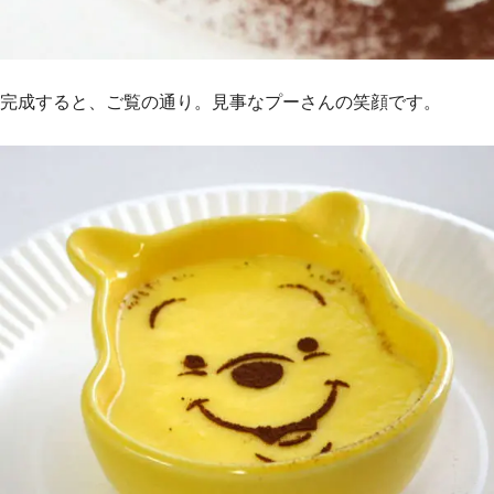
完成すると、ご覧の通り。見事なプーさんの笑顔です。