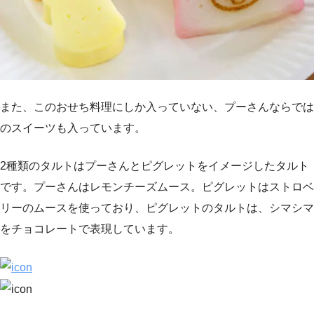
また、このおせち料理にしか入っていない、プーさんならでは
のスイーツも入っています。
2種類のタルトはプーさんとピグレットをイメージしたタルト
です。プーさんはレモンチーズムース。ピグレットはストロベ
リーのムースを使っており、ピグレットのタルトは、シマシマ
をチョコレートで表現しています。