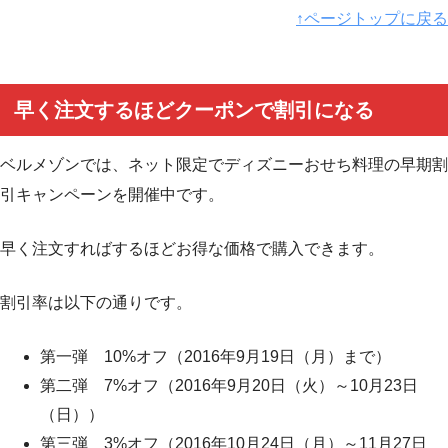
↑ページトップに戻る
早く注文するほどクーポンで割引になる
ベルメゾンでは、ネット限定でディズニーおせち料理の早期割
引キャンペーンを開催中です。
早く注文すればするほどお得な価格で購入できます。
割引率は以下の通りです。
第一弾 10%オフ（2016年9月19日（月）まで）
第二弾 7%オフ（2016年9月20日（火）～10月23日
（日））
第三弾 3%オフ（2016年10月24日（月）～11月27日