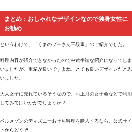
まとめ：おしゃれなデザインなので独身女性に
お勧め
というわけで、「くまのプーさん三段重」のご紹介でした。
料理内容が紹介できなかったので中途半端な紹介になってしま
いましたが、重箱が良いですよね。とても良いデザインだと思
いました。
大人女子に売れているそうなので、お正月の女子会などで利用
してみてはいかがでしょうか？
ベルメゾンのディズニーおせち料理を購入するなら、公式サイ
トからどうぞ