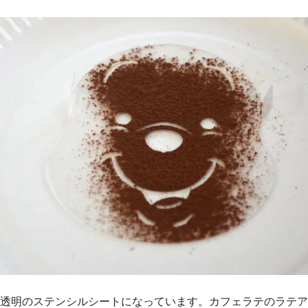
透明のステンシルシートになっています。カフェラテのラテア