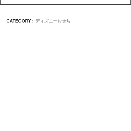
CATEGORY :
ディズニーおせち