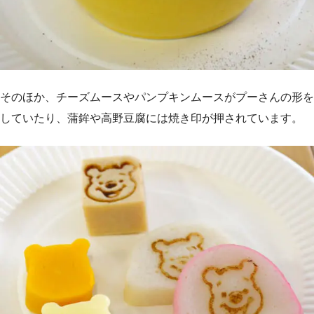
そのほか、チーズムースやパンプキンムースがプーさんの形を
していたり、蒲鉾や高野豆腐には焼き印が押されています。