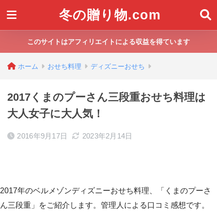
冬の贈り物.com
このサイトはアフィリエイトによる収益を得ています
ホーム
おせち料理
ディズニーおせち
2017くまのプーさん三段重おせち料理は
大人女子に大人気！
2016年9月17日
2023年2月14日
2017年のベルメゾンディズニーおせち料理、「くまのプーさ
ん三段重」をご紹介します。管理人による口コミ感想です。