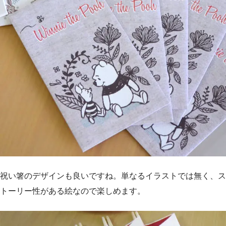
祝い箸のデザインも良いですね。単なるイラストでは無く、ス
トーリー性がある絵なので楽しめます。