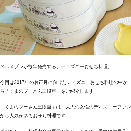
ベルメゾンが毎年発売する、ディズニーおせち料理。
今回は2017年のお正月に向けたディズニーおせち料理の中か
ら「くまのプーさん三段重」をご紹介します。
「くまのプーさん三段重」は、大人の女性のディズニーファン
から人気があるおせち料理です。