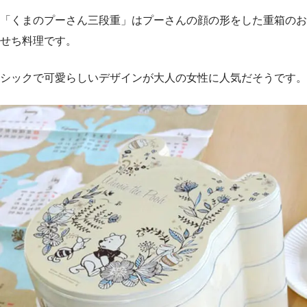
「くまのプーさん三段重」はプーさんの顔の形をした重箱のお
せち料理です。
シックで可愛らしいデザインが大人の女性に人気だそうです。