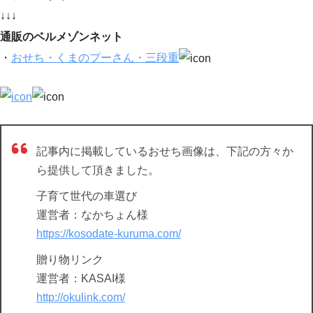
↓↓↓
通販のベルメゾンネット
・
おせち・くまのプーさん・三段重
記事内に掲載しているおせち画像は、下記の方々か
ら提供して頂きました。
子育て世代の車選び
運営者：なかちょん様
https://kosodate-kuruma.com/
贈り物リンク
運営者：KASAI様
http://okulink.com/