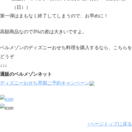
（日））
第一弾はまもなく終了してしまうので、お早めに！
高額商品なので3%の差は大きいですよ。
ベルメゾンのディズニーおせち料理を購入するなら、こちらを
どうぞ
↓↓↓
通販のベルメゾンネット
ディズニーおせち早期ご予約キャンペーン
↑ページトップに戻る