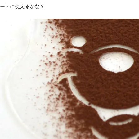
ートに使えるかな？