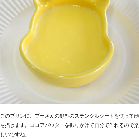
このプリンに、プーさんの顔型のステンシルシートを使って顔
を描きます。ココアパウダーを振りかけて自分で作れるので楽
しいですね。