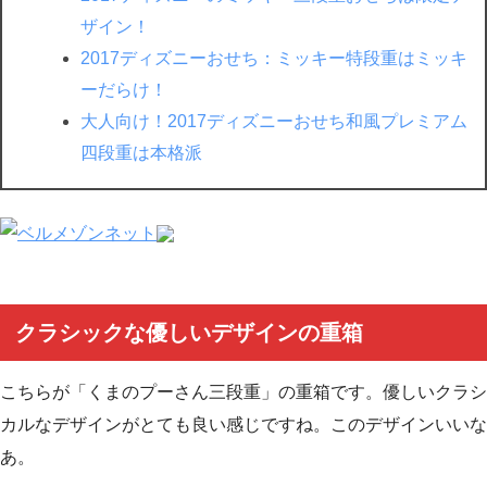
ザイン！
2017ディズニーおせち：ミッキー特段重はミッキ
ーだらけ！
大人向け！2017ディズニーおせち和風プレミアム
四段重は本格派
クラシックな優しいデザインの重箱
こちらが「くまのプーさん三段重」の重箱です。優しいクラシ
カルなデザインがとても良い感じですね。このデザインいいな
あ。