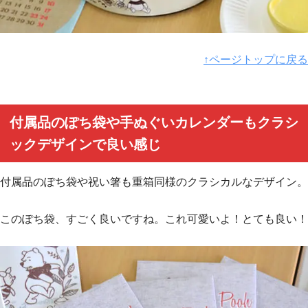
↑ページトップに戻る
付属品のぽち袋や手ぬぐいカレンダーもクラシ
ックデザインで良い感じ
付属品のぽち袋や祝い箸も重箱同様のクラシカルなデザイン。
このぽち袋、すごく良いですね。これ可愛いよ！とても良い！