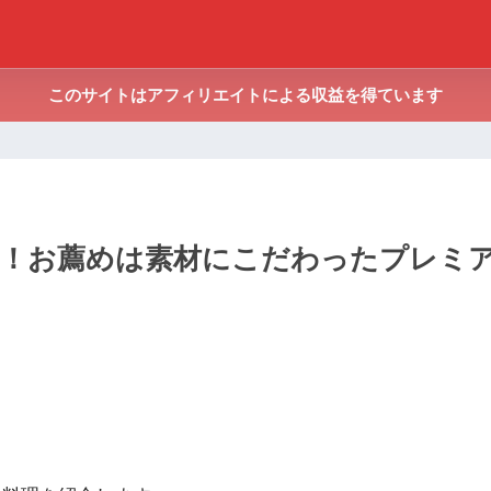
このサイトはアフィリエイトによる収益を得ています
レポ！お薦めは素材にこだわったプレ