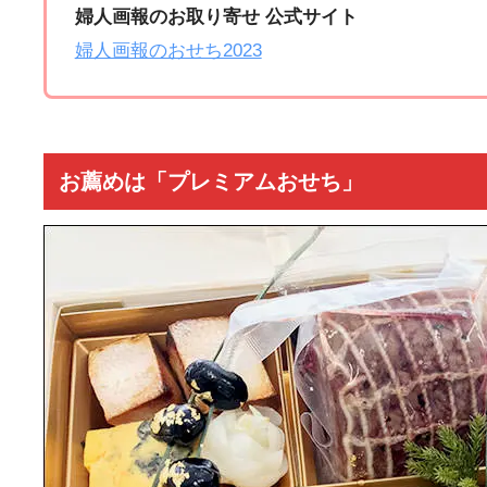
婦人画報のお取り寄せ 公式サイト
婦人画報のおせち2023
お薦めは「プレミアムおせち」