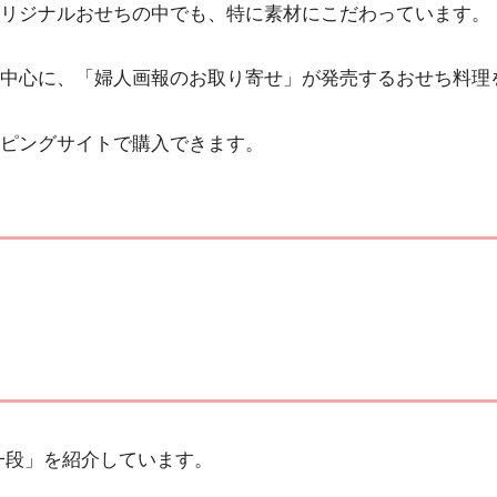
リジナルおせちの中でも、特に素材にこだわっています。
中心に、「婦人画報のお取り寄せ」が発売するおせち料理
ピングサイトで購入できます。
一段」を紹介しています。