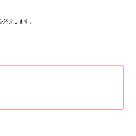
を紹介します。