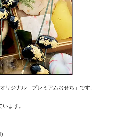
オリジナル「プレミアムおせち」です。
ています。
)