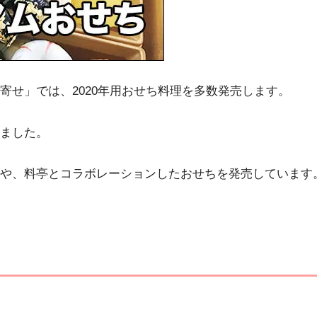
寄せ」では、2020年用おせち料理を多数発売します。
ました。
や、料亭とコラボレーションしたおせちを発売しています