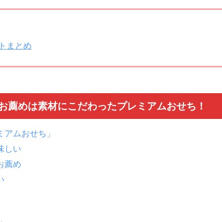
トまとめ
ポ！お薦めは素材にこだわったプレミアムおせち！
ミアムおせち」
味しい
お薦め
い