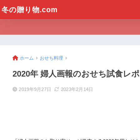
冬の贈り物.com
ホーム
おせち料理
2020年 婦人画報のおせち試食
2019年9月27日
2023年2月14日