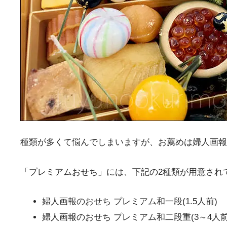
種類が多くて悩んでしまいますが、お薦めは婦人画報
「プレミアムおせち」には、下記の2種類が用意され
婦人画報のおせち プレミアム和一段(1.5人前)
婦人画報のおせち プレミアム和二段重(3～4人前