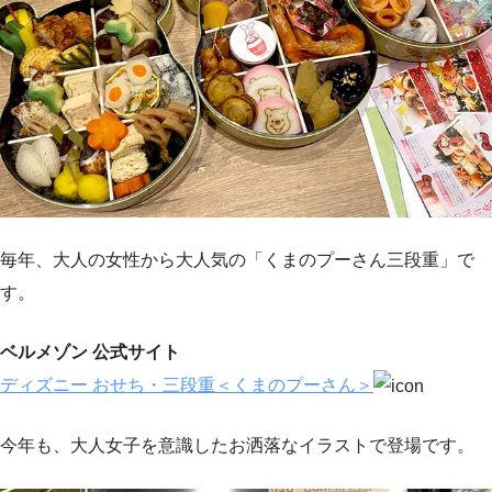
毎年、大人の女性から大人気の「くまのプーさん三段重」で
す。
ベルメゾン 公式サイト
ディズニー おせち・三段重＜くまのプーさん＞
今年も、大人女子を意識したお洒落なイラストで登場です。