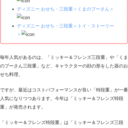
ディズニー おせち・三段重＜くまのプーさん＞
ディズニー おせち・三段重＜トイ・ストーリー
＞
毎年人気があるのは、「ミッキー＆フレンズ三段重」や「くま
のプーさん三段重」など、キャラクターの顔の形をした器のお
せち料理。
ですが、最近はコストパフォーマンスが良い「特段重」が一番
人気になりつつあります。今年は「ミッキー＆フレンズ特段
重」が発売されます。
「ミッキー＆フレンズ特段重」は「ミッキー＆フレンズ三段