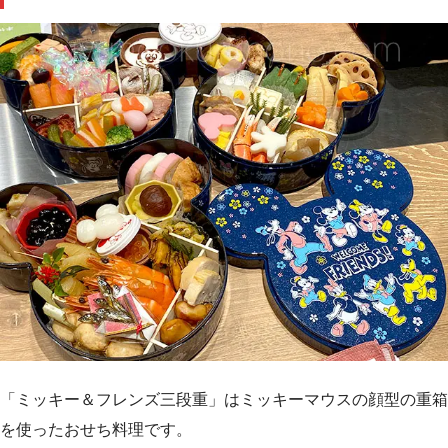
「ミッキー＆フレンズ三段重」はミッキーマウスの顔型の重箱
を使ったおせち料理です。