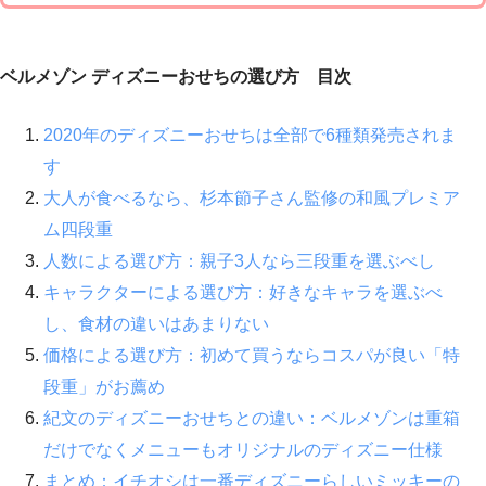
ベルメゾン ディズニーおせちの選び方 目次
2020年のディズニーおせちは全部で6種類発売されま
す
大人が食べるなら、杉本節子さん監修の和風プレミア
ム四段重
人数による選び方：親子3人なら三段重を選ぶべし
キャラクターによる選び方：好きなキャラを選ぶべ
し、食材の違いはあまりない
価格による選び方：初めて買うならコスパが良い「特
段重」がお薦め
紀文のディズニーおせちとの違い：ベルメゾンは重箱
だけでなくメニューもオリジナルのディズニー仕様
まとめ：イチオシは一番ディズニーらしいミッキーの