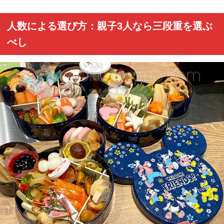
人数による選び方：親子3人なら三段重を選ぶ
べし