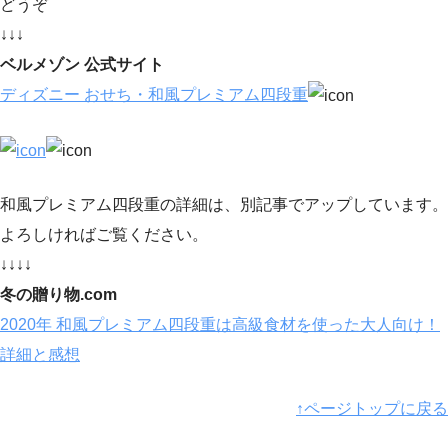
どうぞ
↓↓↓
ベルメゾン 公式サイト
ディズニー おせち・和風プレミアム四段重
和風プレミアム四段重の詳細は、別記事でアップしています。
よろしければご覧ください。
↓↓↓↓
冬の贈り物.com
2020年 和風プレミアム四段重は高級食材を使った大人向け！
詳細と感想
↑ページトップに戻る