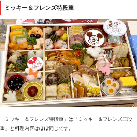
ミッキー＆フレンズ特段重
「ミッキー＆フレンズ特段重」は「ミッキー＆フレンズ三段
重」と料理内容はほぼ同じです。