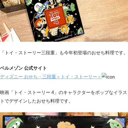
「トイ・ストーリー三段重」も今年初登場のおせち料理です。
ベルメゾン 公式サイト
ディズニー おせち・三段重＜トイ・ストーリー＞
映画「トイ・ストーリー 4」のキャラクターをポップなイラス
トでデザインしたおせち料理です。