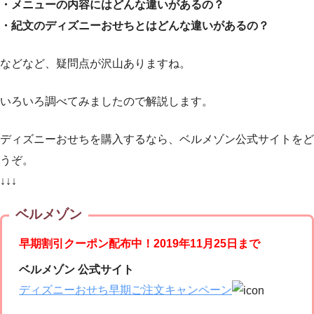
・メニューの内容にはどんな違いがあるの？
・紀文のディズニーおせちとはどんな違いがあるの？
などなど、疑問点が沢山ありますね。
いろいろ調べてみましたので解説します。
ディズニーおせちを購入するなら、ベルメゾン公式サイトをど
うぞ。
↓↓↓
ベルメゾン
早期割引クーポン配布中！2019年11月25日まで
ベルメゾン 公式サイト
ディズニーおせち早期ご注文キャンペーン