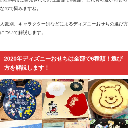
なので悩みますね。
人数別、キャラクター別などによるディズニーおせちの選び方
について解説します。
2020年ディズニーおせちは全部で6種類！選び
方を解説します！