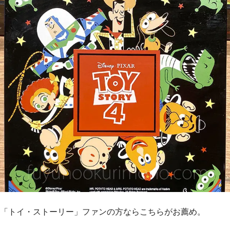
「トイ・ストーリー」ファンの方ならこちらがお薦め。