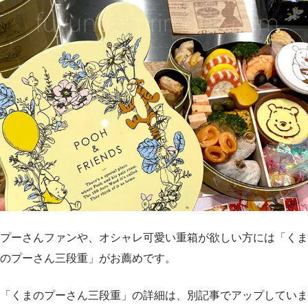
プーさんファンや、オシャレ可愛い重箱が欲しい方には「くま
のプーさん三段重」がお薦めです。
「くまのプーさん三段重」の詳細は、別記事でアップしていま