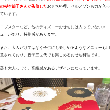
の杉本節子さんが監修した
おせち料理、ベルメゾンも力が入っ
ています。
ロブスターなど、他のディズニーおせちには入っていないメニ
ューがあり、特別感があります。
また、大人だけではなく子供にも楽しめるようなメニューも用
意されており、親子三世代でも楽しめるおせち料理です。
器も大人っぽく、高級感があるデザインになっています。