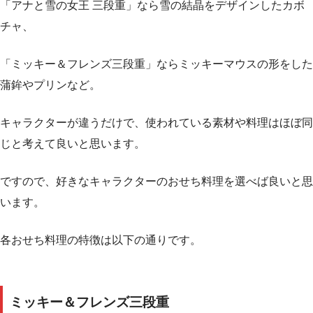
「アナと雪の女王 三段重」なら雪の結晶をデザインしたカボ
チャ、
「ミッキー＆フレンズ三段重」ならミッキーマウスの形をした
蒲鉾やプリンなど。
キャラクターが違うだけで、使われている素材や料理はほぼ同
じと考えて良いと思います。
ですので、好きなキャラクターのおせち料理を選べば良いと思
います。
各おせち料理の特徴は以下の通りです。
ミッキー＆フレンズ三段重