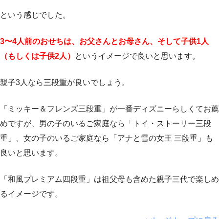
という感じでした。
3〜4人前のおせちは、お父さんとお母さん、そして子供1人
（もしくは子供2人）
というイメージで良いと思います。
親子3人なら三段重が良いでしょう。
「ミッキー＆フレンズ三段重」が一番ディズニーらしくてお薦
めですが、男の子のいるご家庭なら「トイ・ストーリー三段
重」、女の子のいるご家庭なら「アナと雪の女王 三段重」も
良いと思います。
「和風プレミアム四段重」は祖父母も含めた親子三代で楽しめ
るイメージです。