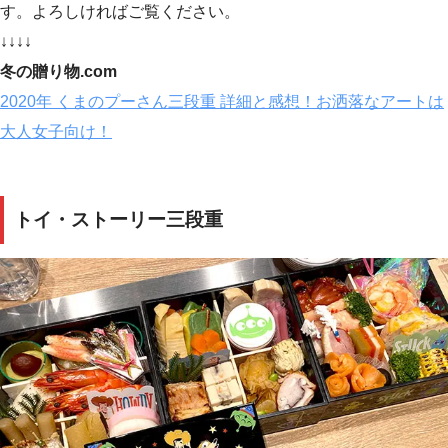
す。よろしければご覧ください。
↓↓↓↓
冬の贈り物.com
2020年 くまのプーさん三段重 詳細と感想！お洒落なアートは
大人女子向け！
トイ・ストーリー三段重