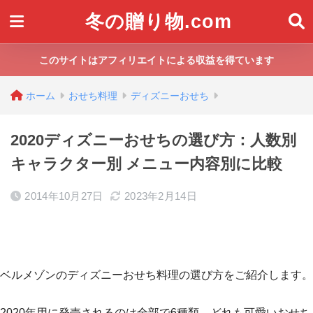
冬の贈り物.com
このサイトはアフィリエイトによる収益を得ています
ホーム
おせち料理
ディズニーおせち
2020ディズニーおせちの選び方：人数別
キャラクター別 メニュー内容別に比較
2014年10月27日
2023年2月14日
ベルメゾンのディズニーおせち料理の選び方をご紹介します。
2020年用に発売されるのは全部で6種類。どれも可愛いおせち