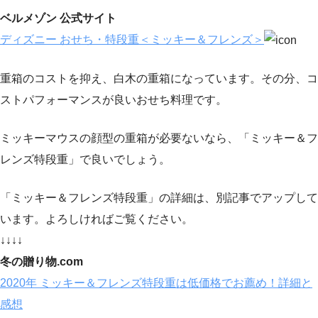
ベルメゾン 公式サイト
ディズニー おせち・特段重＜ミッキー＆フレンズ＞
重箱のコストを抑え、白木の重箱になっています。その分、コ
ストパフォーマンスが良いおせち料理です。
ミッキーマウスの顔型の重箱が必要ないなら、「ミッキー＆フ
レンズ特段重」で良いでしょう。
「ミッキー＆フレンズ特段重」の詳細は、別記事でアップして
います。よろしければご覧ください。
↓↓↓↓
冬の贈り物.com
2020年 ミッキー＆フレンズ特段重は低価格でお薦め！詳細と
感想