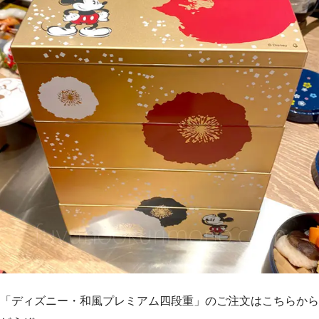
「ディズニー・和風プレミアム四段重」のご注文はこちらから