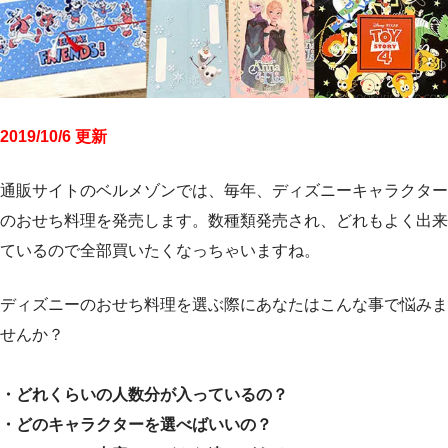
2019/10/6 更新
通販サイトのベルメゾンでは、毎年、ディズニーキャラクター
のおせち料理を発売します。数種類発売され、どれもよく出来
ているので全部買いたくなっちゃいますね。
ディズニーのおせち料理を選ぶ際にあなたはこんな事で悩みま
せんか？
・どれくらいの人数分が入っているの？
・どのキャラクターを選べばいいの？