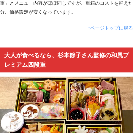
重」とメニュー内容がほぼ同じですが、重箱のコストを抑えた
分、価格設定が安くなっています。
↑ページトップに戻る
大人が食べるなら、杉本節子さん監修の和風プ
レミアム四段重