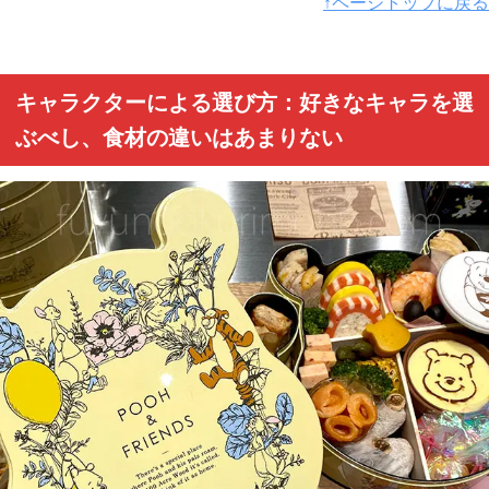
↑ページトップに戻る
キャラクターによる選び方：好きなキャラを選
ぶべし、食材の違いはあまりない