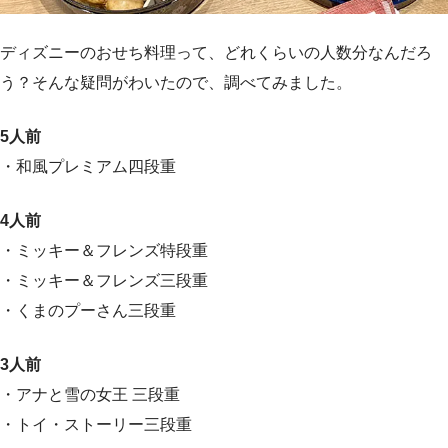
ディズニーのおせち料理って、どれくらいの人数分なんだろ
う？そんな疑問がわいたので、調べてみました。
5人前
・和風プレミアム四段重
4人前
・ミッキー＆フレンズ特段重
・ミッキー＆フレンズ三段重
・くまのプーさん三段重
3人前
・アナと雪の女王 三段重
・トイ・ストーリー三段重