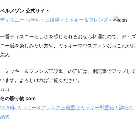
ベルメゾン 公式サイト
ディズニー おせち・三段重＜ミッキー＆フレンズ＞
一番ディズニーらしさを感じられるおせち料理なので、ディズ
ニー感を楽しみたい方や、ミッキーマウスファンならこれがお
薦め。
「ミッキー＆フレンズ三段重」の詳細は、別記事でアップして
います。よろしければご覧ください。
↓↓↓↓
冬の贈り物.com
2020年 ミッキー＆フレンズ三段重はミッキー型重箱！詳細と
感想