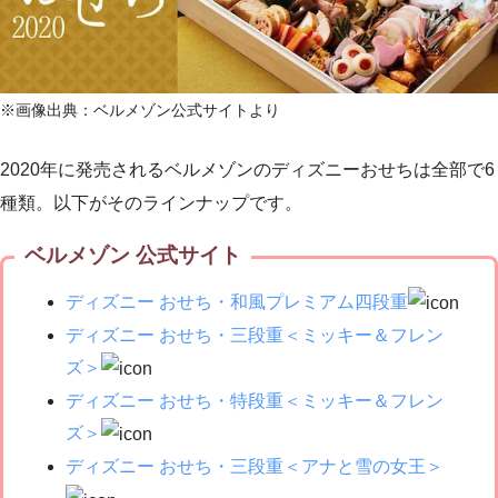
※画像出典：ベルメゾン公式サイトより
2020年に発売されるベルメゾンのディズニーおせちは全部で6
種類。以下がそのラインナップです。
ベルメゾン 公式サイト
ディズニー おせち・和風プレミアム四段重
ディズニー おせち・三段重＜ミッキー＆フレン
ズ＞
ディズニー おせち・特段重＜ミッキー＆フレン
ズ＞
ディズニー おせち・三段重＜アナと雪の女王＞