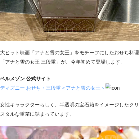
大ヒット映画「アナと雪の女王」をモチーフにしたおせち料理
「アナと雪の女王 三段重」が、今年初めて登場します。
ベルメゾン 公式サイト
ディズニー おせち・三段重＜アナと雪の女王＞
女性キャラクターらしく、半透明の宝石箱をイメージしたクリ
スタルな重箱に詰まっています。