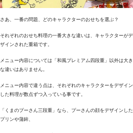
さあ、一番の問題、どのキャラクターのおせちを選ぶ？
それぞれのおせち料理の一番大きな違いは、キャラクターがデ
ザインされた重箱です。
メニュー内容については「和風プレミアム四段重」以外は大き
な違いはありません。
メニュー内容で違う点は、それぞれのキャラクターをデザイン
した料理が数点ずつ入っている事です。
「くまのプーさん三段重」なら、プーさんの顔をデザインした
プリンや蒲鉾、