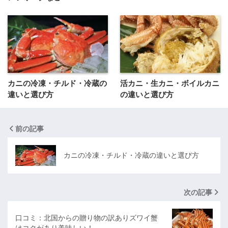
カニの冷凍・チルド・冷蔵の
活カニ・生カニ・ボイルカニ
違いと選び方
の違いと選び方
前の記事
カニの冷凍・チルド・冷蔵の違いと選び方
次の記事
口コミ：北国からの贈り物の訳ありズワイ蟹