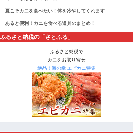
夏こそカニを食べたい！体を冷やしてくれます
あると便利！カニを食べる道具のまとめ！
ふるさと納税の「さとふる」
ふるさと納税で
カニをお取り寄せ
絶品！海の幸 エビカニ特集