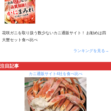
花咲ガニを取り扱う数少ないカニ通販サイト！ お勧めは四
大蟹セット食べ比べ
ランキングを見る→
注目記事
カニ通販サイト4社を食べ比べ