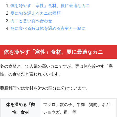
体を冷やす「寒性」食材、夏に最適なカニ
夏に旬を迎えるカニの種類
カニと悪い食べ合わせ
冬に食べる時は体を温める素材と一緒に
体を冷やす「寒性」食材、夏に最適なカニ
冬の食材として人気の高いカニですが、実は体を冷やす「寒
性」の食材だと言われています。
薬膳料理では食材を3つの区分に分けています。
体を温める「熱
マグロ、数の子、牛肉、鶏肉、ネギ、
性」食材
ショウガ、酢 等