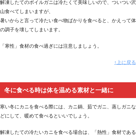
解凍したてのボイルガニは冷たくて美味しいので、ついつい沢
山食べてしまいますが、
暑いからと言って冷たい食べ物ばかりを食べると、かえって体
の調子を壊してしまいます。
「寒性」食材の食べ過ぎには注意しましょう。
↑上に戻る
冬に食べる時は体を温める素材と一緒に
寒い冬にカニを食べる際には、カニ鍋、茹でガニ、蒸しガニな
どにして、暖めて食べるといいでしょう。
解凍したての冷たいカニを食べる場合は、「熱性」食材である