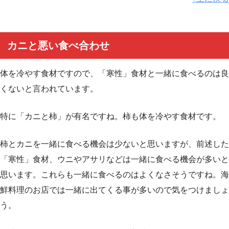
カニと悪い食べ合わせ
体を冷やす食材ですので、「寒性」食材と一緒に食べるのは良
くないと言われています。
特に「カニと柿」が有名ですね。柿も体を冷やす食材です。
柿とカニを一緒に食べる機会は少ないと思いますが、前述した
「寒性」食材、ウニやアサリなどは一緒に食べる機会が多いと
思います。これらも一緒に食べるのはよくなさそうですね。海
鮮料理のお店では一緒に出てくる事が多いので気をつけましょ
う。