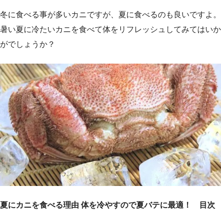
冬に食べる事が多いカニですが、夏に食べるのも良いですよ。
暑い夏に冷たいカニを食べて体をリフレッシュしてみてはいか
がでしょうか？
夏にカニを食べる理由 体を冷やすので夏バテに最適！ 目次