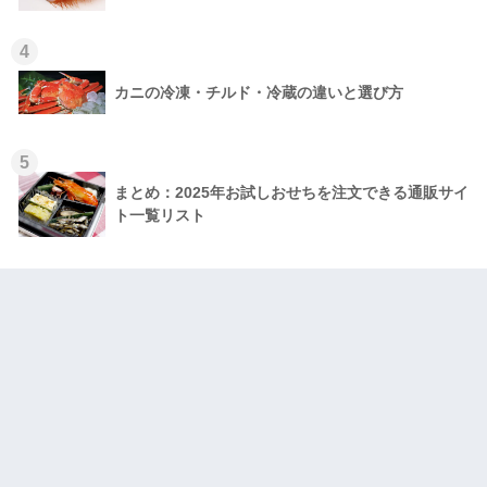
4
カニの冷凍・チルド・冷蔵の違いと選び方
5
まとめ：2025年お試しおせちを注文できる通販サイ
ト一覧リスト