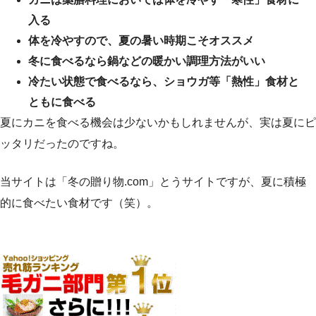
入る
体を冷やすので、夏の暑い時期こそオススメ
冬に食べるなら鍋などの暖かい調理方法がいい
冷たい状態で食べるなら、ショウガ等「熱性」食材と
ともに食べる
夏にカニを食べる機会は少ないかもしれませんが、実は夏にピ
ッタリだったのですね。
当サイトは「冬の贈り物.com」とうサイトですが、夏に積極
的に食べたい食材です（笑）。