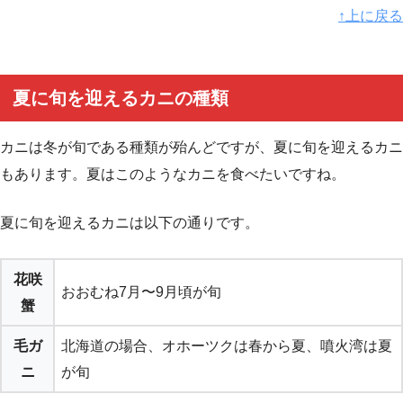
↑上に戻る
夏に旬を迎えるカニの種類
カニは冬が旬である種類が殆んどですが、夏に旬を迎えるカニ
もあります。夏はこのようなカニを食べたいですね。
夏に旬を迎えるカニは以下の通りです。
花咲
おおむね7月〜9月頃が旬
蟹
毛ガ
北海道の場合、オホーツクは春から夏、噴火湾は夏
ニ
が旬