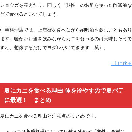
ショウガを添えたり、同じく「熱性」のお酢を使った酢醤油な
どで食べるといいでしょう。
中華料理店では、上海蟹を食べながら紹興酒を飲むこともあり
ます。暖かいお酒を飲みながらカニを食べるのは美味しそうで
すね。想像するだけでヨダレが出てきます（笑）。
↑上に戻る
夏にカニを食べる理由 体を冷やすので夏バテ
に最適！ まとめ
夏にカニを食べる理由と注意点のまとめです。
カニは薬膳料理においては体を冷やす「寒性」食材に