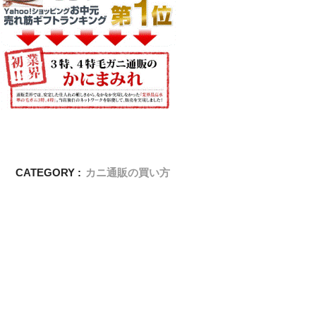
CATEGORY :
カニ通販の買い方