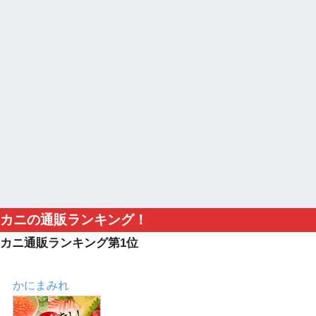
カニの通販ランキング！
カニ通販ランキング第1位
かにまみれ